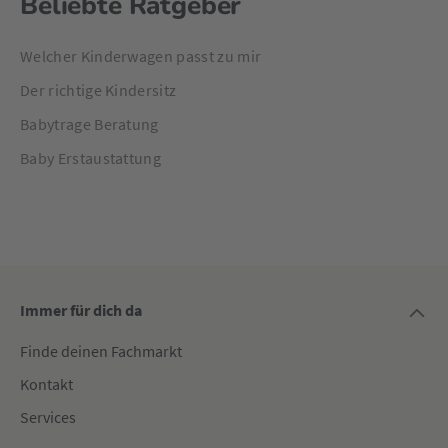
Beliebte Ratgeber
Welcher Kinderwagen passt zu mir
Der richtige Kindersitz
Babytrage Beratung
Baby Erstaustattung
Immer für dich da
Finde deinen Fachmarkt
Kontakt
Services