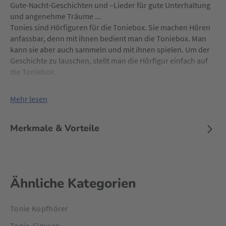
Gute-Nacht-Geschichten und –Lieder für gute Unterhaltung
und angenehme Träume ...
Tonies sind Hörfiguren für die Toniebox. Sie machen Hören
anfassbar, denn mit ihnen bedient man die Toniebox. Man
kann sie aber auch sammeln und mit ihnen spielen. Um der
Geschichte zu lauschen, stellt man die Hörfigur einfach auf
die Toniebox.
Mehr lesen
Merkmale & Vorteile
Ähnliche Kategorien
Tonie Kopfhörer
Tonie-Figuren