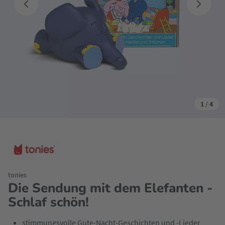
1
/
4
tonies
Die Sendung mit dem Elefanten -
Schlaf schön!
stimmungsvolle Gute-Nacht-Geschichten und -Lieder