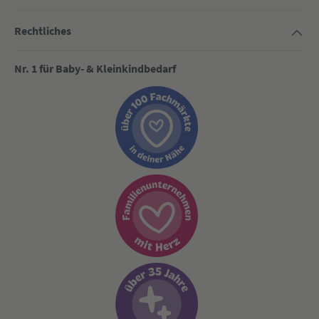
Rechtliches
Nr. 1 für Baby- & Kleinkindbedarf