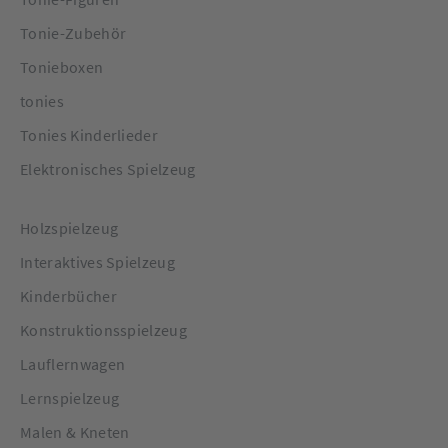
Tonie-Zubehör
Tonieboxen
tonies
Tonies Kinderlieder
Elektronisches Spielzeug
Holzspielzeug
Interaktives Spielzeug
Kinderbücher
Konstruktionsspielzeug
Lauflernwagen
Lernspielzeug
Malen & Kneten