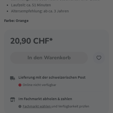
Laufzeit: ca. 51 Minuten
Altersempfehlung: ab ca. 3 Jahren
Farbe: Orange
20,90 CHF*
In den Warenkorb
Lieferung mit der schweizerischen Post
Online nicht verfügbar
Im Fachmarkt abholen & zahlen
Fachmarkt wählen
und Verfügbarkeit prüfen