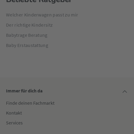
Welcher Kinderwagen passt zu mir
Der richtige Kindersitz
Babytrage Beratung
Baby Erstaustattung
Immer für dich da
Finde deinen Fachmarkt
Kontakt
Services