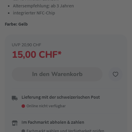
Altersempfehlung: ab 3 Jahren
integrierter NFC-Chip
Farbe: Gelb
UVP 20,90 CHF
15,00 CHF*
In den Warenkorb
Lieferung mit der schweizerischen Post
Online nicht verfügbar
Im Fachmarkt abholen & zahlen
Fachmarkt wählen
und Verfügbarkeit prüfen