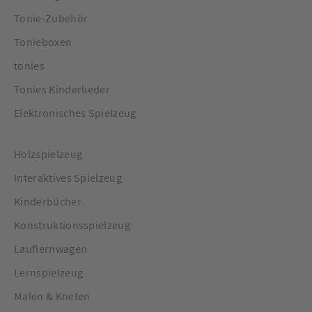
Tonie-Zubehör
Tonieboxen
tonies
Tonies Kinderlieder
Elektronisches Spielzeug
Holzspielzeug
Interaktives Spielzeug
Kinderbücher
Konstruktionsspielzeug
Lauflernwagen
Lernspielzeug
Malen & Kneten