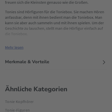
freuen sich die Kleinsten genauso wie die Großen.
Tonies sind Hörfiguren für die Toniebox. Sie machen Hören
anfassbar, denn mit ihnen bedient man die Toniebox. Man
kann sie aber auch sammeln und mit ihnen spielen. Um der
Geschichte zu lauschen, stellt man die Hörfigur einfach auf
die Toniebox.
Mehr lesen
Merkmale & Vorteile
Ähnliche Kategorien
Tonie Kopfhörer
Tonie-Figuren