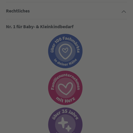
Rechtliches
Nr. 1 für Baby- & Kleinkindbedarf