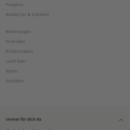
Pukylino
Bobby Car & Zubehör
Bollerwagen
Dreiräder
Kindertraktor
Laufräder
Roller
Schlitten
Immer für dich da