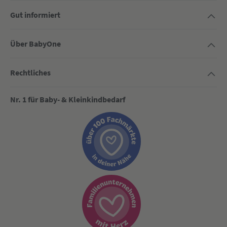
Gut informiert
Über BabyOne
Rechtliches
Nr. 1 für Baby- & Kleinkindbedarf