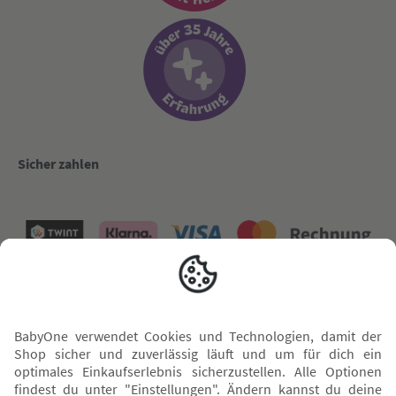
Sicher zahlen
Versand mit