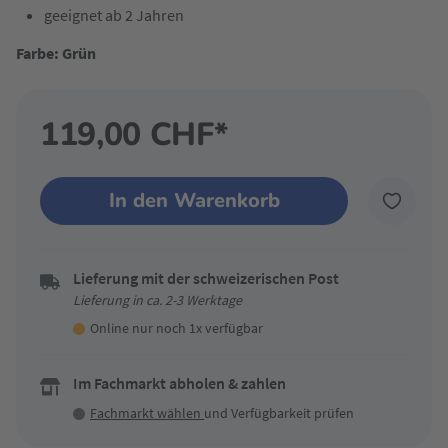
geeignet ab 2 Jahren
Farbe: Grün
119,00 CHF*
In den Warenkorb
Lieferung mit der schweizerischen Post
Lieferung in ca. 2-3 Werktage
Online nur noch 1x verfügbar
Im Fachmarkt abholen & zahlen
Fachmarkt wählen
und Verfügbarkeit prüfen