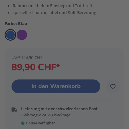
Rahmen mit tiefem Einstieg und Trittbrett
spezieller Laufradsattel und Soft-Bereifung
Farbe: Blau
UVP 124,90 CHF
89,90 CHF*
In den Warenkorb
Lieferung mit der schweizerischen Post
Lieferung in ca. 2-3 Werktage
Online verfügbar