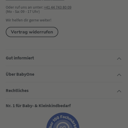
Oder ruf uns an unter:
+41 44 743 80 09
(Mo - Sa: 09 - 17 Uhr)
Wir helfen dir gerne weiter!
Vertrag widerrufen
Gut informiert
Über BabyOne
Rechtliches
Nr. 1 für Baby- & Kleinkindbedarf