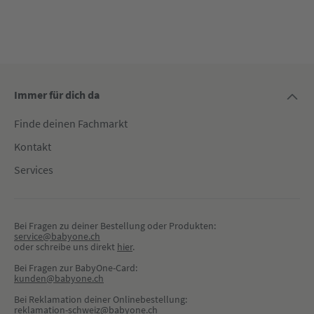
Immer für dich da
Finde deinen Fachmarkt
Kontakt
Services
Bei Fragen zu deiner Bestellung oder Produkten:
service@babyone.ch
oder schreibe uns direkt 
hier
.
Bei Fragen zur BabyOne-Card:
kunden@babyone.ch
Bei Reklamation deiner Onlinebestellung:
reklamation-schweiz@babyone.ch