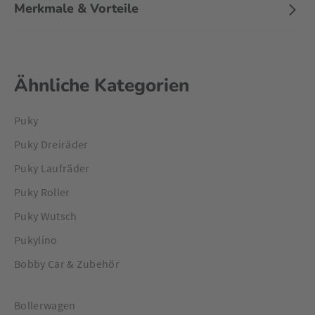
Merkmale & Vorteile
Ähnliche Kategorien
Puky
Puky Dreiräder
Puky Laufräder
Puky Roller
Puky Wutsch
Pukylino
Bobby Car & Zubehör
Bollerwagen