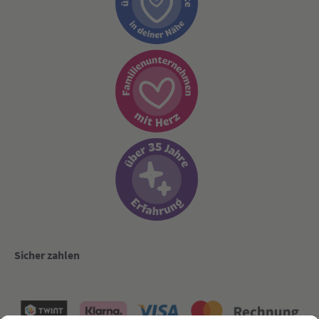
Sicher zahlen