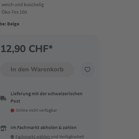
weich und kuschelig
Öko-Tex 100
be: Beige
12,90 CHF*
In den Warenkorb
Lieferung mit der schweizerischen
Post
Online nicht verfügbar
Im Fachmarkt abholen & zahlen
Fachmarkt wählen
und Verfügbarkeit