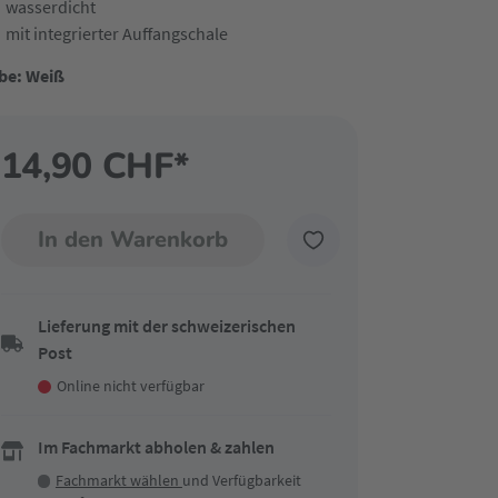
wasserdicht
mit integrierter Auffangschale
be: Weiß
14,90 CHF*
In den Warenkorb
Lieferung mit der schweizerischen
Post
Online nicht verfügbar
Im Fachmarkt abholen & zahlen
Fachmarkt wählen
und Verfügbarkeit