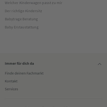
Welcher Kinderwagen passt zu mir
Der richtige Kindersitz
Babytrage Beratung
Baby Erstaustattung
Immer für dich da
Finde deinen Fachmarkt
Kontakt
Services