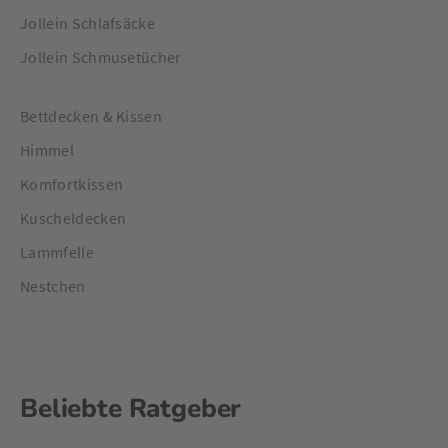
Jollein Schlafsäcke
Jollein Schmusetücher
Bettdecken & Kissen
Himmel
Komfortkissen
Kuscheldecken
Lammfelle
Nestchen
Beliebte Ratgeber