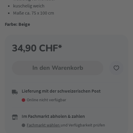
kuschelig weich
Maße ca. 75 x 100 cm
Farbe: Beige
34,90 CHF*
In den Warenkorb
Lieferung mit der schweizerischen Post
Online nicht verfügbar
Im Fachmarkt abholen & zahlen
Fachmarkt wählen
und Verfügbarkeit prüfen