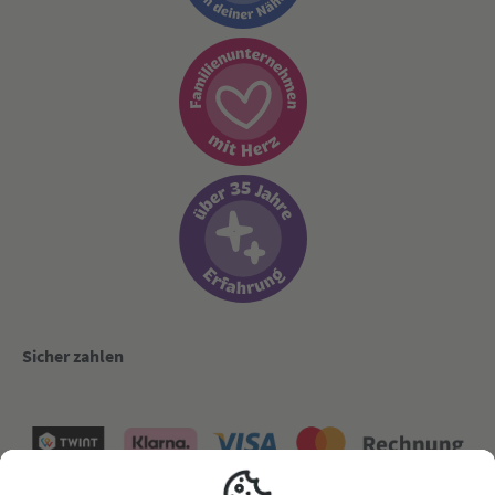
Sicher zahlen