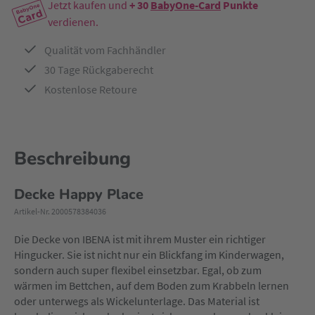
Jetzt kaufen und
+ 30
BabyOne-Card
Punkte
verdienen.
Qualität vom Fachhändler
30 Tage Rückgaberecht
Kostenlose Retoure
Beschreibung
Decke Happy Place
Artikel-Nr. 2000578384036
Die Decke von IBENA ist mit ihrem Muster ein richtiger
Hingucker. Sie ist nicht nur ein Blickfang im Kinderwagen,
sondern auch super flexibel einsetzbar. Egal, ob zum
wärmen im Bettchen, auf dem Boden zum Krabbeln lernen
oder unterwegs als Wickelunterlage. Das Material ist