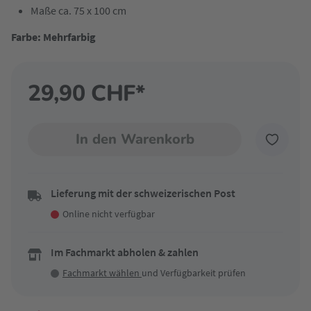
Maße ca. 75 x 100 cm
Farbe: Mehrfarbig
29,90 CHF*
In den Warenkorb
Lieferung mit der schweizerischen Post
Online nicht verfügbar
Im Fachmarkt abholen & zahlen
Fachmarkt wählen
und Verfügbarkeit prüfen