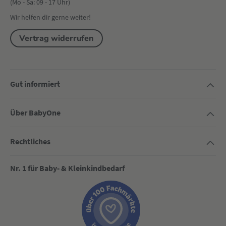
(Mo - Sa: 09 - 17 Uhr)
Wir helfen dir gerne weiter!
Vertrag widerrufen
Gut informiert
Über BabyOne
Rechtliches
Nr. 1 für Baby- & Kleinkindbedarf