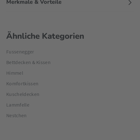
Merkmale & Vorteile
Ähnliche Kategorien
Fussenegger
Bettdecken & Kissen
Himmel
Komfortkissen
Kuscheldecken
Lammfelle
Nestchen