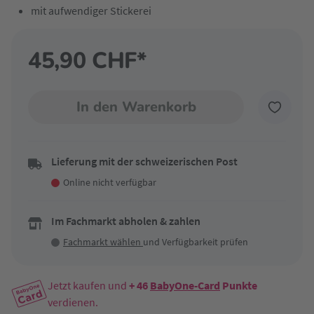
mit aufwendiger Stickerei
45,90 CHF*
In den Warenkorb
Lieferung mit der schweizerischen Post
Online nicht verfügbar
Im Fachmarkt abholen & zahlen
Fachmarkt wählen
und Verfügbarkeit prüfen
Jetzt kaufen und
+ 46
BabyOne-Card
Punkte
verdienen.