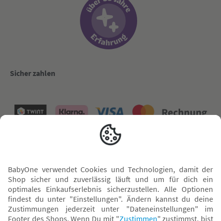
Sicher zahlen
Versand mit