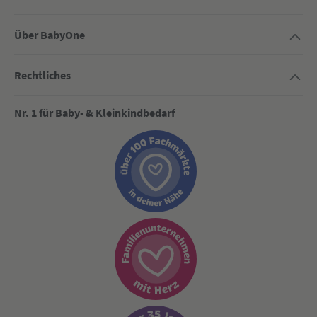
Über BabyOne
Rechtliches
Nr. 1 für Baby- & Kleinkindbedarf