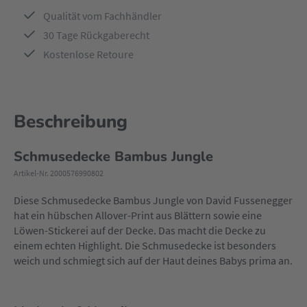
Qualität vom Fachhändler
30 Tage Rückgaberecht
Kostenlose Retoure
Beschreibung
Schmusedecke Bambus Jungle
Artikel-Nr. 2000576990802
Diese Schmusedecke Bambus Jungle von David Fussenegger
hat ein hübschen Allover-Print aus Blättern sowie eine
Löwen-Stickerei auf der Decke. Das macht die Decke zu
einem echten Highlight. Die Schmusedecke ist besonders
weich und schmiegt sich auf der Haut deines Babys prima an.