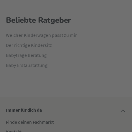
Beliebte Ratgeber
Welcher Kinderwagen passt zu mir
Der richtige Kindersitz
Babytrage Beratung
Baby Erstaustattung
Immer für dich da
Finde deinen Fachmarkt
Kontakt