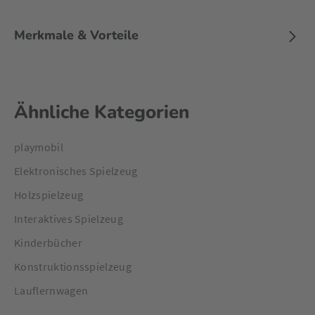
Merkmale & Vorteile
Ähnliche Kategorien
playmobil
Elektronisches Spielzeug
Holzspielzeug
Interaktives Spielzeug
Kinderbücher
Konstruktionsspielzeug
Lauflernwagen