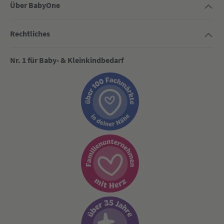
Über BabyOne
Rechtliches
Nr. 1 für Baby- & Kleinkindbedarf