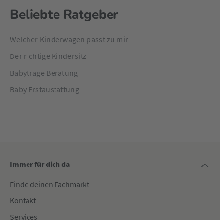
Beliebte Ratgeber
Welcher Kinderwagen passt zu mir
Der richtige Kindersitz
Babytrage Beratung
Baby Erstaustattung
Immer für dich da
Finde deinen Fachmarkt
Kontakt
Services