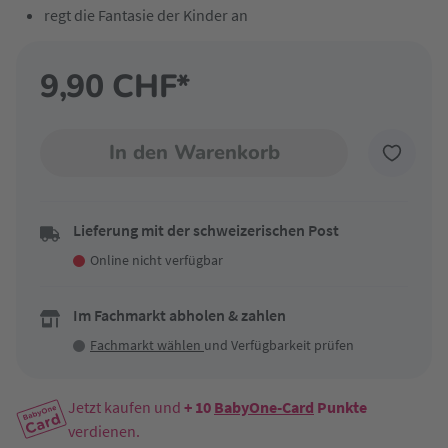
regt die Fantasie der Kinder an
9,90 CHF*
In den Warenkorb
Lieferung mit der schweizerischen Post
Online nicht verfügbar
Im Fachmarkt abholen & zahlen
Fachmarkt wählen
und Verfügbarkeit prüfen
Jetzt kaufen und
+ 10
BabyOne-Card
Punkte
verdienen.