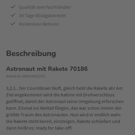
Qualität vom Fachhändler
30 Tage Rückgaberecht
Kostenlose Retoure
Beschreibung
Astronaut mit Rakete 70186
Artikel-Nr. 2000576221371
3,2,1.. Der Countdown läuft, gleich hebt die Rakete ab! Am
Ziel angekommen wird die Kabine mit Drehverschluss
geöffnet, damit der Astronaut seine Umgebung erforschen
kann. Einmal ins Weltall fliegen, das war schon immer der
größte Traum des Astronauten. Nun wird er endlich wahr.
Die Rakete steht bereit, einsteigen, Rakete schließen und
dann heißt es: ready for take-off!