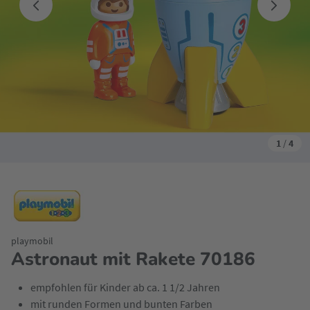
1
/
4
playmobil
Astronaut mit Rakete 70186
empfohlen für Kinder ab ca. 1 1/2 Jahren
mit runden Formen und bunten Farben