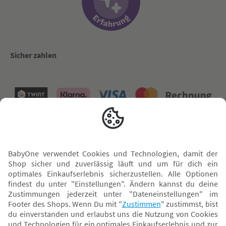
Sicher zahlen
Versand mit