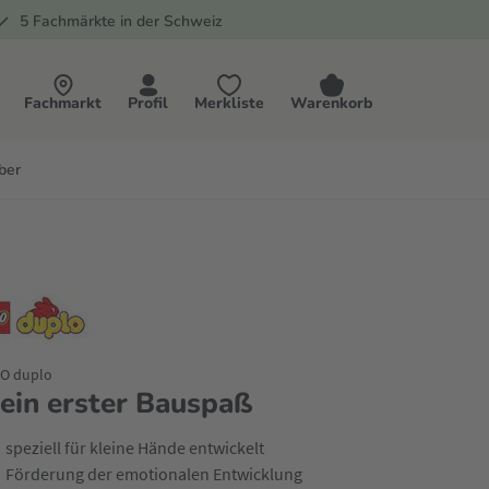
5 Fachmärkte in der Schweiz
Fachmarkt
Profil
Merkliste
Warenkorb
ber
O duplo
ein erster Bauspaß
speziell für kleine Hände entwickelt
Förderung der emotionalen Entwicklung