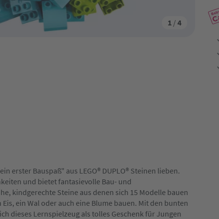
1
/
4
Mein erster Bauspaß" aus LEGO® DUPLO® Steinen lieben.
hkeiten und bietet fantasievolle Bau- und
ohe, kindgerechte Steine aus denen sich 15 Modelle bauen
n Eis, ein Wal oder auch eine Blume bauen. Mit den bunten
ich dieses Lernspielzeug als tolles Geschenk für Jungen