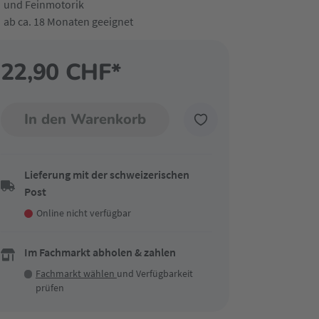
und Feinmotorik
ab ca. 18 Monaten geeignet
22,90 CHF*
In den Warenkorb
Lieferung mit der schweizerischen
Post
Online nicht verfügbar
Im Fachmarkt abholen & zahlen
Fachmarkt wählen
und Verfügbarkeit
prüfen