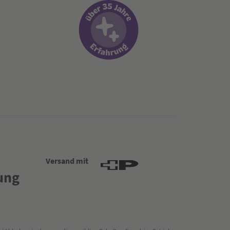
Versand mit