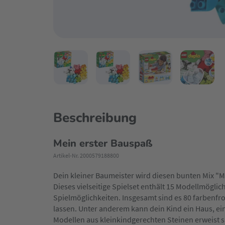
Beschreibung
Mein erster Bauspaß
Artikel-Nr. 2000579188800
Dein kleiner Baumeister wird diesen bunten Mix "
Dieses vielseitige Spielset enthält 15 Modellmöglic
Spielmöglichkeiten. Insgesamt sind es 80 farbenfr
lassen. Unter anderem kann dein Kind ein Haus, ei
Modellen aus kleinkindgerechten Steinen erweist s