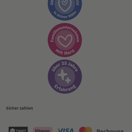
Sicher zahlen