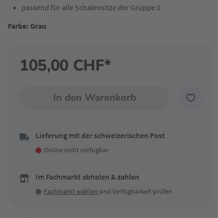
passend für alle Schalensitze der Gruppe 0
Farbe: Grau
105,00 CHF*
In den Warenkorb
Lieferung mit der schweizerischen Post
Online nicht verfügbar
Im Fachmarkt abholen & zahlen
Fachmarkt wählen
und Verfügbarkeit prüfen