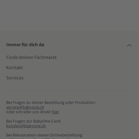
Immer für dich da
Finde deinen Fachmarkt
Kontakt
Services
Bei Fragen zu deiner Bestellung oder Produkten:
service@babyone.ch
oder schreibe uns direkt 
hier
.
Bei Fragen zur BabyOne-Card:
kunden@babyone.ch
Bei Reklamation deiner Onlinebestellung: