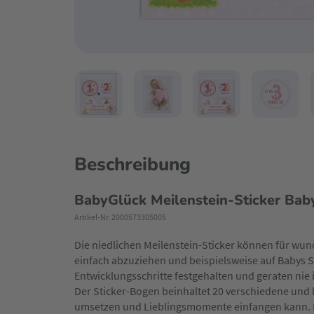
Beschreibung
BabyGlück Meilenstein-Sticker Baby
Artikel-Nr. 2000573305005
Die niedlichen Meilenstein-Sticker können für wun
einfach abzuziehen und beispielsweise auf Babys 
Entwicklungsschritte festgehalten und geraten nie 
Der Sticker-Bogen beinhaltet 20 verschiedene und l
umsetzen und Lieblingsmomente einfangen kann. Baby