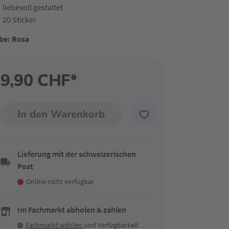
liebevoll gestaltet
20 Sticker
be: Rosa
9,90 CHF*
In den Warenkorb
Lieferung mit der schweizerischen
Post
Online nicht verfügbar
Im Fachmarkt abholen & zahlen
Fachmarkt wählen
und Verfügbarkeit