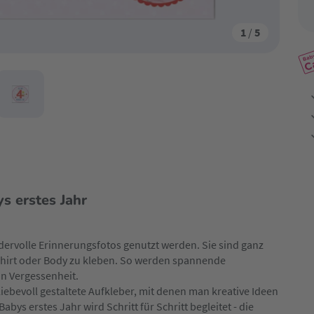
1
/
5
s erstes Jahr
dervolle Erinnerungsfotos genutzt werden. Sie sind ganz
Shirt oder Body zu kleben. So werden spannende
in Vergessenheit.
iebevoll gestaltete Aufkleber, mit denen man kreative Ideen
s erstes Jahr wird Schritt für Schritt begleitet - die