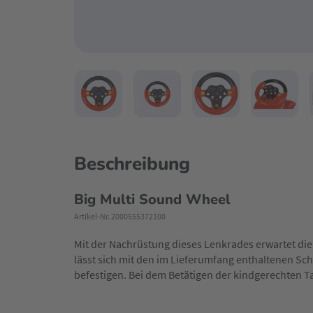
Beschreibung
Big Multi Sound Wheel
Artikel-Nr. 2000555372100
Mit der Nachrüstung dieses Lenkrades erwartet die 
lässt sich mit den im Lieferumfang enthaltenen S
befestigen. Bei dem Betätigen der kindgerechten 