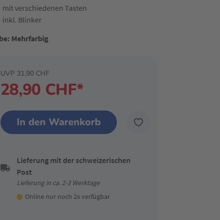
mit verschiedenen Tasten
inkl. Blinker
be: Mehrfarbig
UVP 31,90 CHF
28,90 CHF*
In den Warenkorb
Lieferung mit der schweizerischen
Post
Lieferung in ca. 2-3 Werktage
Online nur noch 2x verfügbar