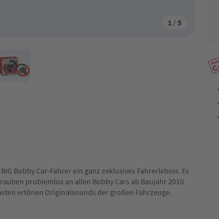
1
/
5
BIG Bobby Car-Fahrer ein ganz exklusives Fahrerlebnis. Es
chrauben problemlos an allen
Bobby Cars
ab Baujahr 2010
Tasten ertönen Originalsounds der großen Fahrzeuge.