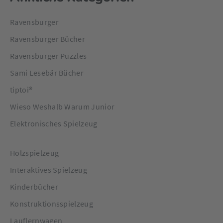
Ravensburger
Ravensburger Bücher
Ravensburger Puzzles
Sami Lesebär Bücher
tiptoi®
Wieso Weshalb Warum Junior
Elektronisches Spielzeug
Holzspielzeug
Interaktives Spielzeug
Kinderbücher
Konstruktionsspielzeug
Lauflernwagen