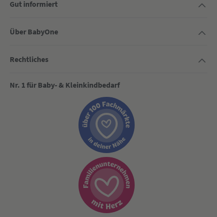
Gut informiert
Über BabyOne
Rechtliches
Nr. 1 für Baby- & Kleinkindbedarf