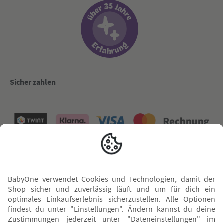
Sicher zahlen
Versand mit