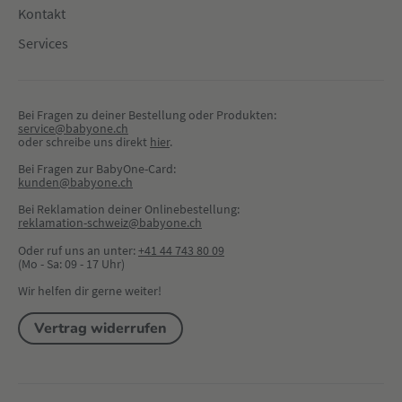
Kontakt
Services
Bei Fragen zu deiner Bestellung oder Produkten:
service@babyone.ch
oder schreibe uns direkt 
hier
.
Bei Fragen zur BabyOne-Card:
kunden@babyone.ch
Bei Reklamation deiner Onlinebestellung:
reklamation-schweiz@babyone.ch
Oder ruf uns an unter:
+41 44 743 80 09
(Mo - Sa: 09 - 17 Uhr)
Wir helfen dir gerne weiter!
Vertrag widerrufen