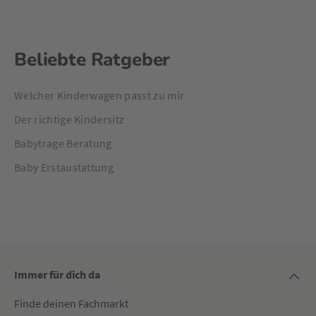
Beliebte Ratgeber
Welcher Kinderwagen passt zu mir
Der richtige Kindersitz
Babytrage Beratung
Baby Erstaustattung
Immer für dich da
Finde deinen Fachmarkt