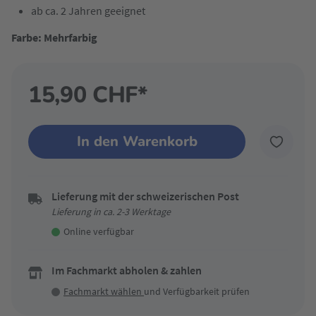
ab ca. 2 Jahren geeignet
Farbe: Mehrfarbig
15,90 CHF*
In den Warenkorb
Lieferung mit der schweizerischen Post
Lieferung in ca. 2-3 Werktage
Online verfügbar
Im Fachmarkt abholen & zahlen
Fachmarkt wählen
und Verfügbarkeit prüfen