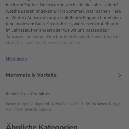
hat ihren Zauber. Doch warum wechseln die Jahreszeiten?
Welche Beeren pflücken wir im Sommer? Was machen Tiere
im Winter? Antworten und verblüffende Klappen findet dein
Kind in diesem Buch. So erfahrt es, wie sich ein Apfelbaum
im Jahreslauf verändert oder wie wir uns passend zur
Jahreszeit anziehen. Eine bunte Drehscheibe verrät, welche
Monate zu welcher Jahreszeit gehören.
Mehr lesen
Merkmale & Vorteile
Hersteller des Produktes
Ravensburger Verlag GmbH, Postfach 2460, D - 88194 Ravensburg, E-
Mail:info@ravensburger.de
Ähnliche Kategorien