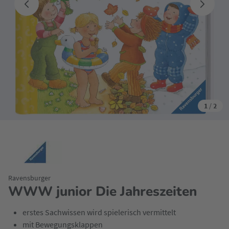
1
/
2
Ravensburger
WWW junior Die Jahreszeiten
erstes Sachwissen wird spielerisch vermittelt
mit Bewegungsklappen