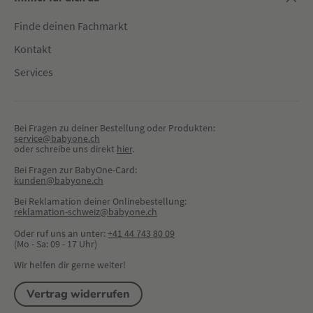
Finde deinen Fachmarkt
Kontakt
Services
Bei Fragen zu deiner Bestellung oder Produkten:
service@babyone.ch
oder schreibe uns direkt 
hier
.
Bei Fragen zur BabyOne-Card:
kunden@babyone.ch
Bei Reklamation deiner Onlinebestellung:
reklamation-schweiz@babyone.ch
Oder ruf uns an unter:
+41 44 743 80 09
(Mo - Sa: 09 - 17 Uhr)
Wir helfen dir gerne weiter!
Vertrag widerrufen