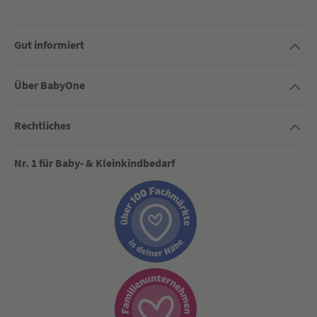
Gut informiert
Über BabyOne
Rechtliches
Nr. 1 für Baby- & Kleinkindbedarf