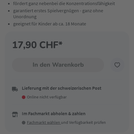
fördert ganz nebenbei die Konzentrationsfähigkeit
garantiert erstes Spielvergnügen - ganz ohne
Unordnung
geeignet für Kinder ab ca. 18 Monate
17,90 CHF*
In den Warenkorb
Lieferung mit der schweizerischen Post
Online nicht verfügbar
Im Fachmarkt abholen & zahlen
Fachmarkt wählen
und Verfügbarkeit prüfen