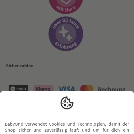
Sicher zahlen
Versand mit