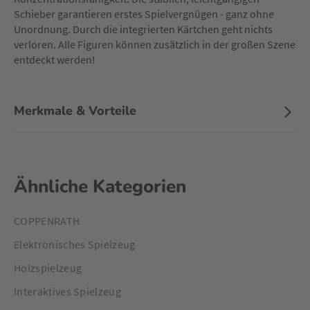
Schieber garantieren erstes Spielvergnügen - ganz ohne
Unordnung. Durch die integrierten Kärtchen geht nichts
verloren. Alle Figuren können zusätzlich in der großen Szene
entdeckt werden!
Merkmale & Vorteile
Ähnliche Kategorien
COPPENRATH
Elektronisches Spielzeug
Holzspielzeug
Interaktives Spielzeug