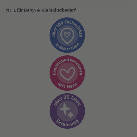
Nr. 1 für Baby- & Kleinkindbedarf