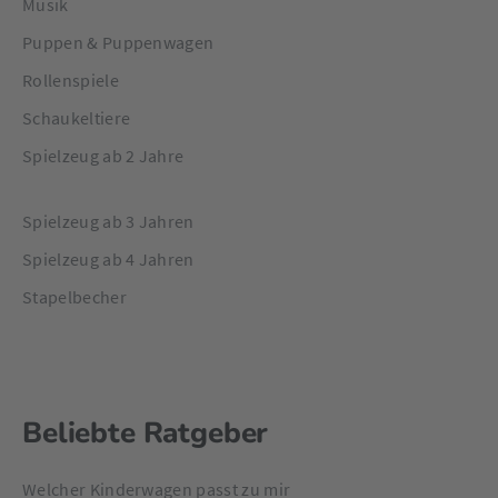
Musik
Puppen & Puppenwagen
Rollenspiele
Schaukeltiere
Spielzeug ab 2 Jahre
Spielzeug ab 3 Jahren
Spielzeug ab 4 Jahren
Stapelbecher
Beliebte Ratgeber
Welcher Kinderwagen passt zu mir