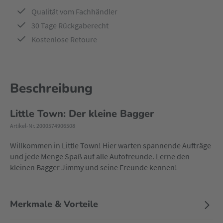
Qualität vom Fachhändler
30 Tage Rückgaberecht
Kostenlose Retoure
Beschreibung
Little Town: Der kleine Bagger
Artikel-Nr. 2000574906508
Willkommen in Little Town! Hier warten spannende Aufträge
und jede Menge Spaß auf alle Autofreunde. Lerne den
kleinen Bagger Jimmy und seine Freunde kennen!
Merkmale & Vorteile