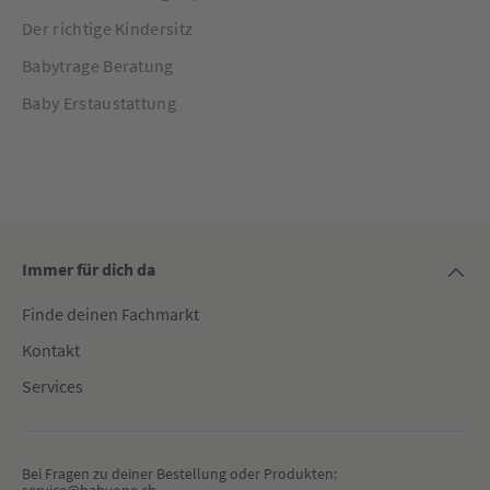
Der richtige Kindersitz
Babytrage Beratung
Baby Erstaustattung
Immer für dich da
Finde deinen Fachmarkt
Kontakt
Services
Bei Fragen zu deiner Bestellung oder Produkten: