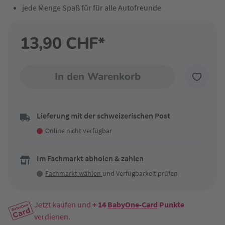
jede Menge Spaß für für alle Autofreunde
13,90 CHF*
In den Warenkorb
Lieferung mit der schweizerischen Post
Online nicht verfügbar
Im Fachmarkt abholen & zahlen
Fachmarkt wählen
und Verfügbarkeit prüfen
Jetzt kaufen und
+ 14
BabyOne-Card
Punkte
verdienen.