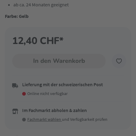
ab ca. 24 Monaten geeignet
Farbe: Gelb
12,40 CHF*
In den Warenkorb
Lieferung mit der schweizerischen Post
Online nicht verfügbar
Im Fachmarkt abholen & zahlen
Fachmarkt wählen
und Verfügbarkeit prüfen