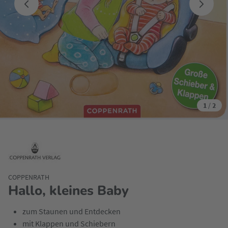
1
/
2
COPPENRATH
Hallo, kleines Baby
zum Staunen und Entdecken
mit Klappen und Schiebern