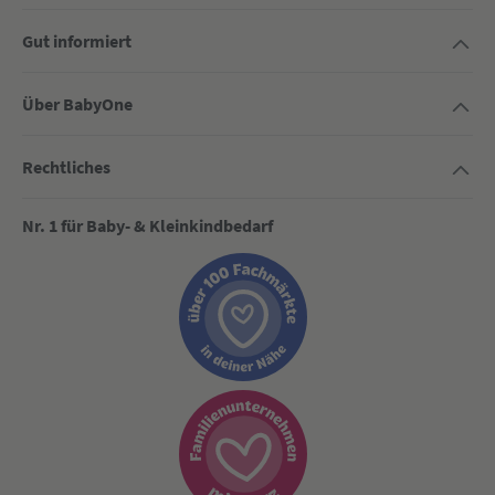
Gut informiert
Über BabyOne
Rechtliches
Nr. 1 für Baby- & Kleinkindbedarf