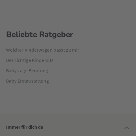
Beliebte Ratgeber
Welcher Kinderwagen passt zu mir
Der richtige Kindersitz
Babytrage Beratung
Baby Erstaustattung
Immer für dich da