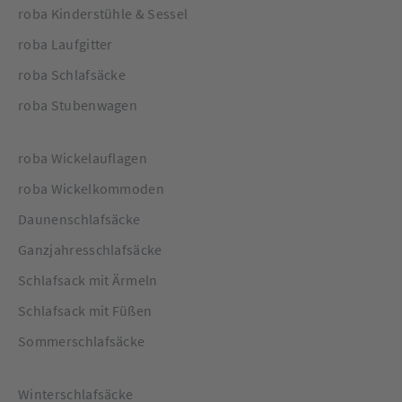
roba Kinderstühle & Sessel
roba Laufgitter
roba Schlafsäcke
roba Stubenwagen
roba Wickelauflagen
roba Wickelkommoden
Daunenschlafsäcke
Ganzjahresschlafsäcke
Schlafsack mit Ärmeln
Schlafsack mit Füßen
Sommerschlafsäcke
Winterschlafsäcke