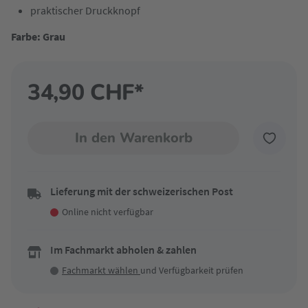
praktischer Druckknopf
Farbe: Grau
34,90 CHF*
In den Warenkorb
Lieferung mit der schweizerischen Post
Online nicht verfügbar
Im Fachmarkt abholen & zahlen
Fachmarkt wählen
und Verfügbarkeit prüfen