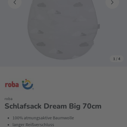
1
/
4
roba
Schlafsack Dream Big 70cm
100% atmungsaktive Baumwolle
langer Reißverschluss