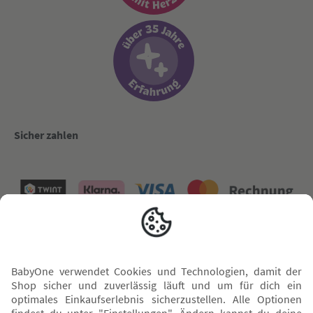
Sicher zahlen
Versand mit