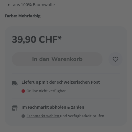
aus 100% Baumwolle
Farbe: Mehrfarbig
39,90 CHF*
In den Warenkorb
Lieferung mit der schweizerischen Post
Online nicht verfügbar
Im Fachmarkt abholen & zahlen
Fachmarkt wählen
und Verfügbarkeit prüfen