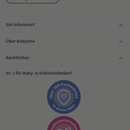
Gut informiert
Über BabyOne
Rechtliches
Nr. 1 für Baby- & Kleinkindbedarf