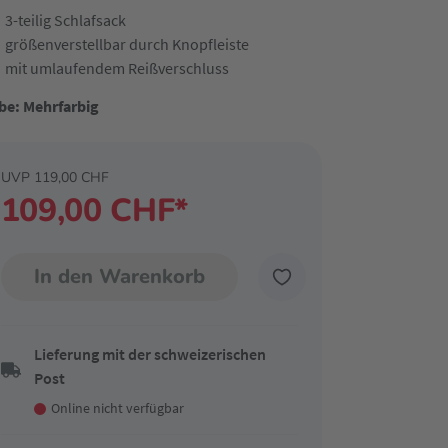
3-teilig Schlafsack
größenverstellbar durch Knopfleiste
mit umlaufendem Reißverschluss
be: Mehrfarbig
UVP 119,00 CHF
109,00 CHF*
In den Warenkorb
Lieferung mit der schweizerischen
Post
Online nicht verfügbar