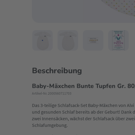
Beschreibung
Baby-Mäxchen Bunte Tupfen Gr. 80
Artikel-Nr. 2000560711703
Das 3-teilige Schlafsack-Set Baby-Mäxchen von Alvi
und gesunden Schlaf bereits ab der Geburt! Dank
zwei Innensäcken, wächst der Schlafsack über zwei
Schlafumgebung.