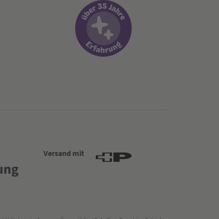
Versand mit