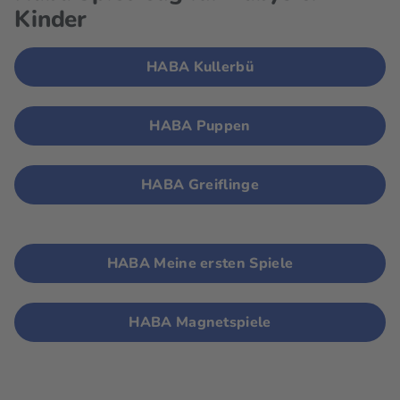
Kinder
HABA Kullerbü
HABA Puppen
HABA Greiflinge
HABA Meine ersten Spiele
HABA Magnetspiele