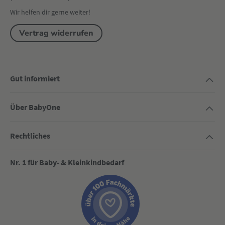
Wir helfen dir gerne weiter!
Vertrag widerrufen
Gut informiert
Über BabyOne
Rechtliches
Nr. 1 für Baby- & Kleinkindbedarf