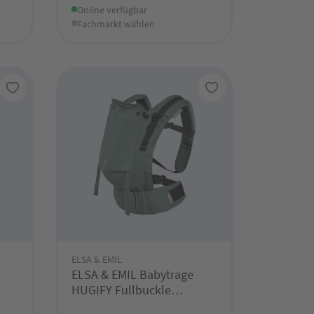
Online verfügbar
Fachmarkt wählen
ELSA & EMIL
ELSA & EMIL Babytrage
HUGIFY Fullbuckle
Krokodilgrün