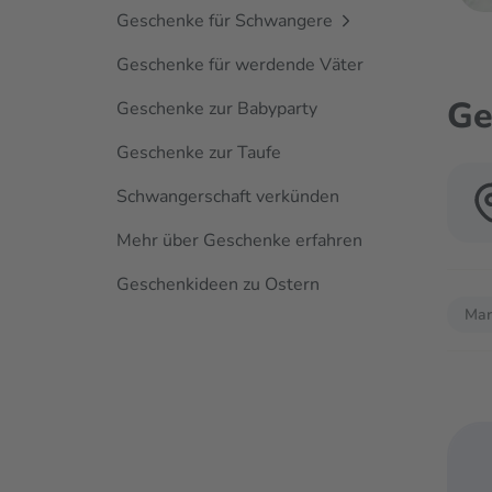
Geschenke für Schwangere
Geschenke für werdende Väter
Ge
Geschenke zur Babyparty
Geschenke zur Taufe
Schwangerschaft verkünden
Mehr über Geschenke erfahren
Geschenkideen zu Ostern
Verwen
Mar