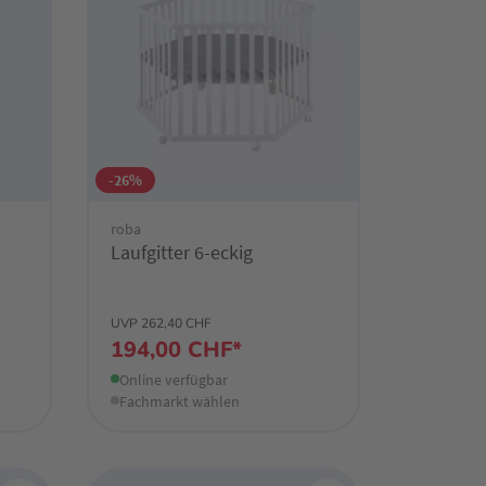
-26%
roba
Laufgitter 6-eckig
UVP 262,40 CHF
194,00 CHF*
Online verfügbar
Fachmarkt wählen