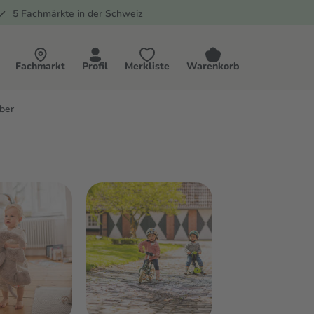
5 Fachmärkte in der Schweiz
Fachmarkt
Profil
Merkliste
Warenkorb
ber