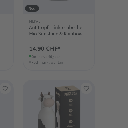
Neu
MEPAL
Antitropf-Trinklernbecher
Mio Sunshine & Rainbow
14,90 CHF*
Online verfügbar
Fachmarkt wählen