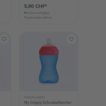
5,90 CHF*
Online verfügbar
Fachmarkt wählen
PHILIPS AVENT
My Grippy Schnabelbecher