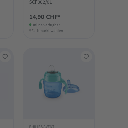
SCF802/01
14,90 CHF*
Online verfügbar
Fachmarkt wählen
PHILIPS AVENT