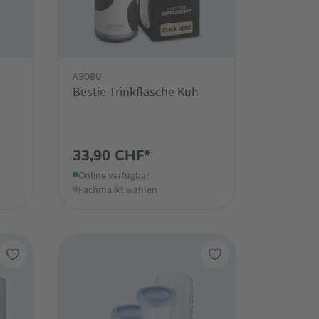
ASOBU
Bestie Trinkflasche Kuh
33,90 CHF*
Online verfügbar
Fachmarkt wählen