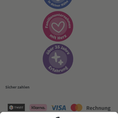
Sicher zahlen