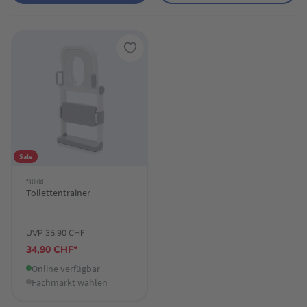
Sale
fillikid
Toilettentrainer
UVP 35,90 CHF
34,90 CHF*
Online verfügbar
Fachmarkt wählen