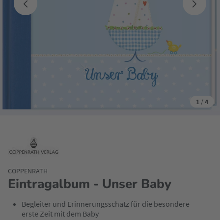
1
/
4
COPPENRATH
Eintragalbum - Unser Baby
Begleiter und Erinnerungsschatz für die besondere
erste Zeit mit dem Baby