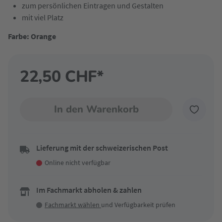
zum persönlichen Eintragen und Gestalten
mit viel Platz
Farbe: Orange
22,50 CHF*
In den Warenkorb
Lieferung mit der schweizerischen Post
Online nicht verfügbar
Im Fachmarkt abholen & zahlen
Fachmarkt wählen
und Verfügbarkeit prüfen