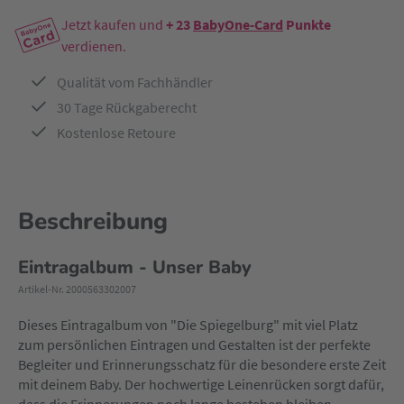
Jetzt kaufen und
+ 23
BabyOne-Card
Punkte
verdienen.
Qualität vom Fachhändler
30 Tage Rückgaberecht
Kostenlose Retoure
Beschreibung
Eintragalbum - Unser Baby
Artikel-Nr. 2000563302007
Dieses Eintragalbum von "Die Spiegelburg" mit viel Platz
zum persönlichen Eintragen und Gestalten ist der perfekte
Begleiter und Erinnerungsschatz für die besondere erste Zeit
mit deinem Baby. Der hochwertige Leinenrücken sorgt dafür,