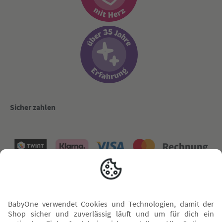
Sicher zahlen
Versand mit