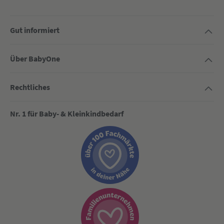
Gut informiert
Über BabyOne
Rechtliches
Nr. 1 für Baby- & Kleinkindbedarf