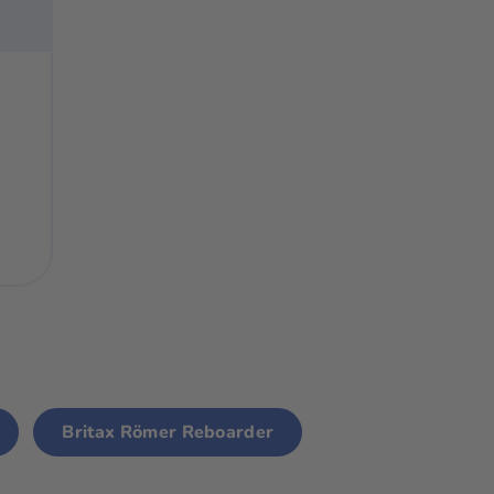
Britax Römer Reboarder