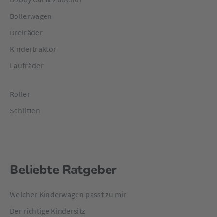
Bollerwagen
Dreiräder
Kindertraktor
Laufräder
Roller
Schlitten
Beliebte Ratgeber
Welcher Kinderwagen passt zu mir
Der richtige Kindersitz