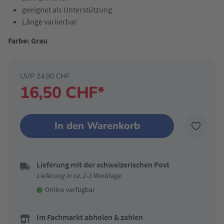
geeignet als Unterstützung
Länge variierbar
Farbe: Grau
UVP 24,90 CHF
16,50 CHF*
In den Warenkorb
Lieferung mit der schweizerischen Post
Lieferung in ca. 2-3 Werktage
Online verfügbar
Im Fachmarkt abholen & zahlen