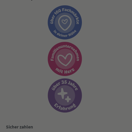
Sicher zahlen