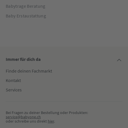
Babytrage Beratung
Baby Erstaustattung
Immer für dich da
Finde deinen Fachmarkt
Kontakt
Services
Bei Fragen zu deiner Bestellung oder Produkten:
service@babyone.ch
oder schreibe uns direkt 
hier
.