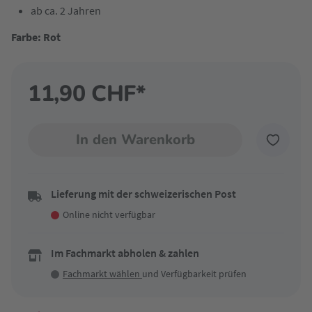
ab ca. 2 Jahren
Farbe: Rot
11,90 CHF*
In den Warenkorb
Lieferung mit der schweizerischen Post
Online nicht verfügbar
Im Fachmarkt abholen & zahlen
Fachmarkt wählen
und Verfügbarkeit prüfen