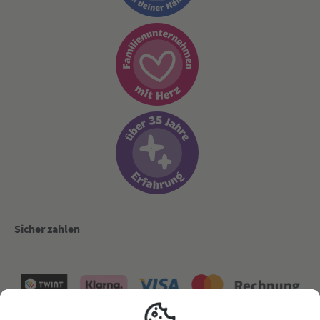
Sicher zahlen