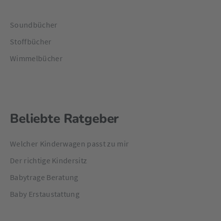
Soundbücher
Stoffbücher
Wimmelbücher
Beliebte Ratgeber
Welcher Kinderwagen passt zu mir
Der richtige Kindersitz
Babytrage Beratung
Baby Erstaustattung