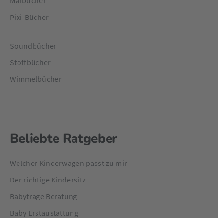
Malbücher
Pixi-Bücher
Soundbücher
Stoffbücher
Wimmelbücher
Beliebte Ratgeber
Welcher Kinderwagen passt zu mir
Der richtige Kindersitz
Babytrage Beratung
Baby Erstaustattung