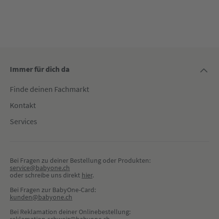
Immer für dich da
Finde deinen Fachmarkt
Kontakt
Services
Bei Fragen zu deiner Bestellung oder Produkten:
service@babyone.ch
oder schreibe uns direkt 
hier
.
Bei Fragen zur BabyOne-Card:
kunden@babyone.ch
Bei Reklamation deiner Onlinebestellung: