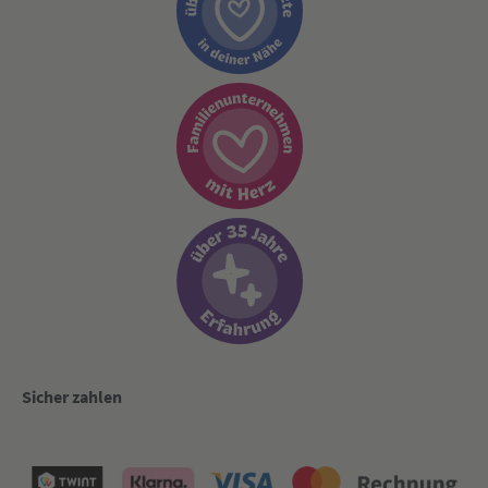
Sicher zahlen