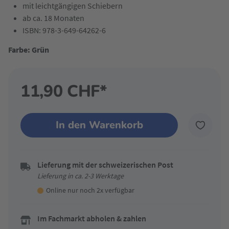
mit leichtgängigen Schiebern
ab ca. 18 Monaten
ISBN: 978-3-649-64262-6
Farbe: Grün
11,90 CHF*
In den Warenkorb
Lieferung mit der schweizerischen Post
Lieferung in ca. 2-3 Werktage
Online nur noch 2x verfügbar
Im Fachmarkt abholen & zahlen