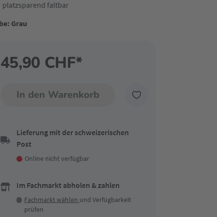
platzsparend faltbar
be: Grau
45,90 CHF*
In den Warenkorb
Lieferung mit der schweizerischen
Post
Online nicht verfügbar
Im Fachmarkt abholen & zahlen
Fachmarkt wählen
und Verfügbarkeit
prüfen