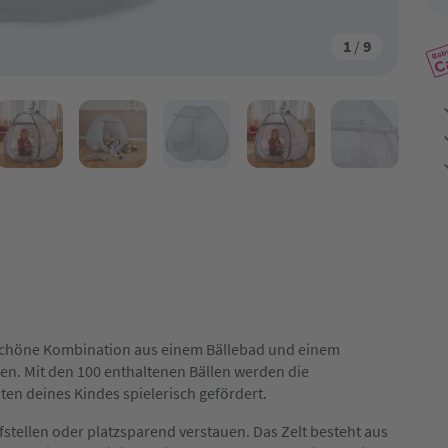
1
/
9
erschöne Kombination aus einem Bällebad und einem
ken. Mit den 100 enthaltenen Bällen werden die
n deines Kindes spielerisch gefördert.
fstellen oder platzsparend verstauen. Das Zelt besteht aus