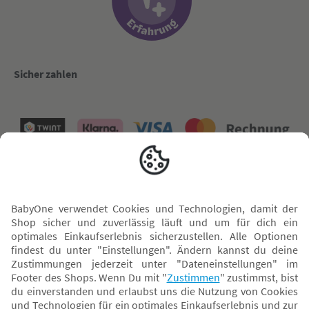
Sicher zahlen
Versand mit