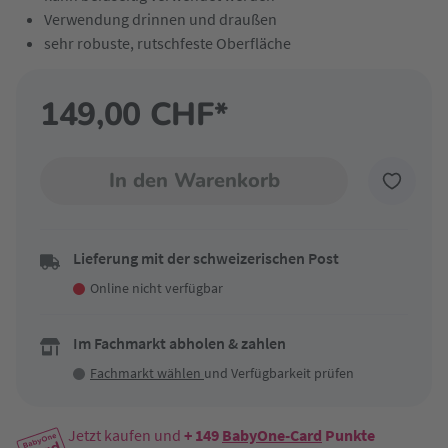
Verwendung drinnen und draußen
sehr robuste, rutschfeste Oberfläche
149,00 CHF*
In den Warenkorb
Lieferung mit der schweizerischen Post
Online nicht verfügbar
Im Fachmarkt abholen & zahlen
Fachmarkt wählen
und Verfügbarkeit prüfen
Jetzt kaufen und
+ 149
BabyOne-Card
Punkte