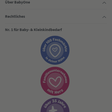
Über BabyOne
Rechtliches
Nr. 1 für Baby- & Kleinkindbedarf