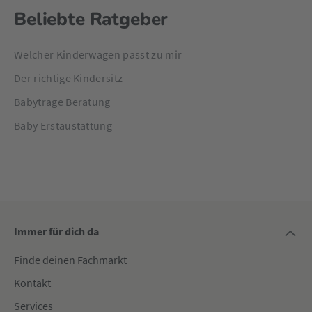
Beliebte Ratgeber
Welcher Kinderwagen passt zu mir
Der richtige Kindersitz
Babytrage Beratung
Baby Erstaustattung
Immer für dich da
Finde deinen Fachmarkt
Kontakt
Services