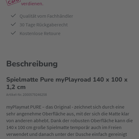
verdienen.
Qualität vom Fachhändler
30 Tage Rückgaberecht
Kostenlose Retoure
Beschreibung
Spielmatte Pure myPlayroad 140 x 100 x
1,2 cm
Artikel-Nr. 2000579246258
myPlaymat PURE – das Original ‐ zeichnet sich durch eine
sehr angenehme Oberfläche aus, mit der sich die Matte klar
von anderen abhebt. Dank der robusten Oberfläche kann die
140 x 100 cm große Spielmatte temporär auch im Freien
verwendet und danach unter der Dusche einfach gereinigt