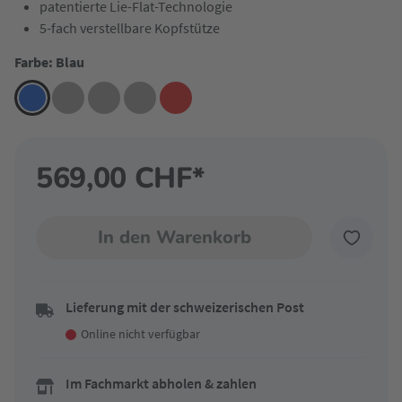
patentierte Lie-Flat-Technologie
5-fach verstellbare Kopfstütze
Farbe: Blau
569,00 CHF*
In den Warenkorb
Lieferung mit der schweizerischen Post
Online nicht verfügbar
Im Fachmarkt abholen & zahlen