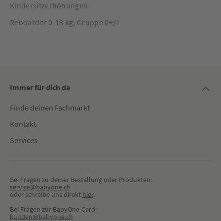
Kindersitzerhöhungen
Reboarder 0-18 kg, Gruppe 0+/1
Immer für dich da
Finde deinen Fachmarkt
Kontakt
Services
Bei Fragen zu deiner Bestellung oder Produkten:
service@babyone.ch
oder schreibe uns direkt 
hier
.
Bei Fragen zur BabyOne-Card:
kunden@babyone.ch