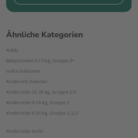
Ähnliche Kategorien
Kiddy
Babyschalen 0-13 kg, Gruppe 0+
Isofix Stationen
Kindersitz Zubehör
Kindersitze 15-36 kg, Gruppe 2/3
Kindersitze 9-18 kg, Gruppe 1
Kindersitze 9-36 kg, Gruppe 1/2/3
Kindersitze Isofix