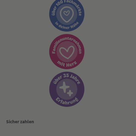
Sicher zahlen