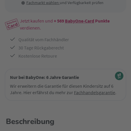
Fachmarkt wählen
und Verfügbarkeit prüfen
Jetzt kaufen und
+ 569
BabyOne-Card
Punkte
verdienen.
Qualität vom Fachhändler
30 Tage Rückgaberecht
Kostenlose Retoure
Nur bei BabyOne: 6 Jahre Garantie
Wir erweitern die Garantie für diesen Kindersitz auf 6
Jahre. Hier erfährst du mehr zur
Fachhandelsgarantie
.
Beschreibung