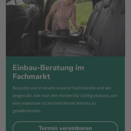
Einbau-Beratung im
Fachmarkt
Besuche uns in einem unserer Fachmärkte und wir
zeigen dir, wie man den Kindersitz richtig einbaut, um
eine maximale Sicherheit deines Kindes zu
gewährleisten.
Termin vereinbaren