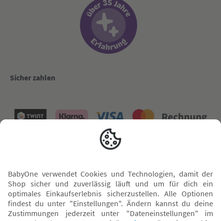
Sicher zahlen
Versand mit