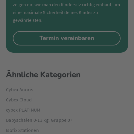
zeigen dir, wie man den Kindersitz richtig einbaut, um
eine maximale Sicherheit deines Kindes zu
gewährleisten.
Termin vereinbaren
Ähnliche Kategorien
Cybex Anoris
Cybex Cloud
cybex PLATINUM
Babyschalen 0-13 kg, Gruppe 0+
Isofix Stationen