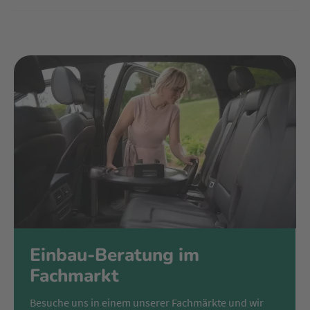
Einbau-Beratung im
Fachmarkt
Besuche uns in einem unserer Fachmärkte und wir