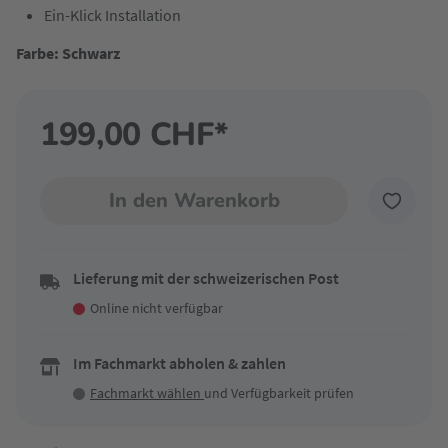
Ein-Klick Installation
Farbe: Schwarz
199,00 CHF*
In den Warenkorb
Lieferung mit der schweizerischen Post
Online nicht verfügbar
Im Fachmarkt abholen & zahlen
Fachmarkt wählen
und Verfügbarkeit prüfen