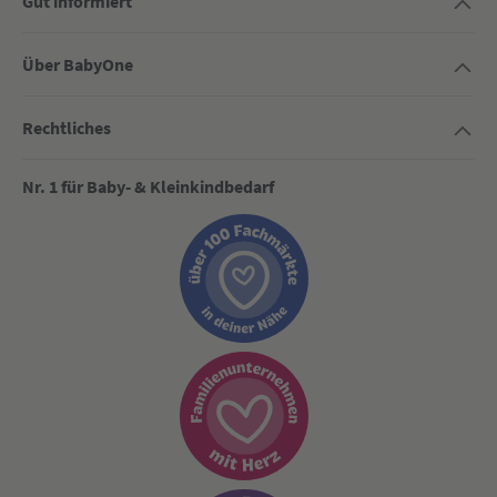
Gut informiert
Über BabyOne
Rechtliches
Nr. 1 für Baby- & Kleinkindbedarf