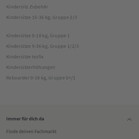
Kindersitz Zubehör
Kindersitze 15-36 kg, Gruppe 2/3
Kindersitze 9-18 kg, Gruppe 1
Kindersitze 9-36 kg, Gruppe 1/2/3
Kindersitze Isofix
Kindersitzerhöhungen
Reboarder 0-18 kg, Gruppe 0+/1
Immer für dich da
Finde deinen Fachmarkt