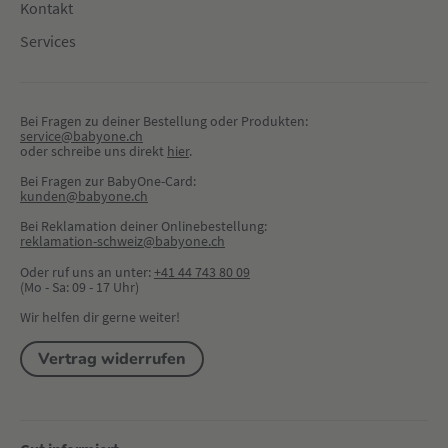
Kontakt
Services
Bei Fragen zu deiner Bestellung oder Produkten:
service@babyone.ch
oder schreibe uns direkt 
hier
.
Bei Fragen zur BabyOne-Card:
kunden@babyone.ch
Bei Reklamation deiner Onlinebestellung:
reklamation-schweiz@babyone.ch
Oder ruf uns an unter:
+41 44 743 80 09
(Mo - Sa: 09 - 17 Uhr)
Wir helfen dir gerne weiter!
Vertrag widerrufen