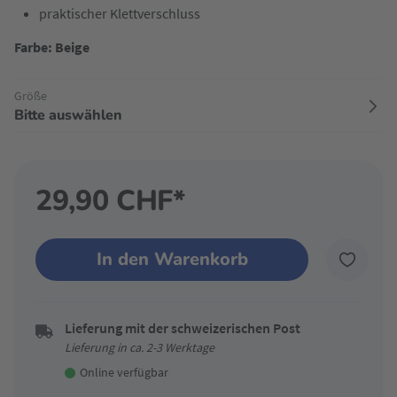
praktischer Klettverschluss
Farbe: Beige
Größe
Bitte auswählen
29,90 CHF*
In den Warenkorb
Lieferung mit der schweizerischen Post
Lieferung in ca. 2-3 Werktage
Online verfügbar