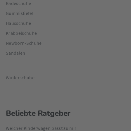
Badeschuhe
Gummistiefel
Hausschuhe
Krabbelschuhe
Newborn-Schuhe
Sandalen
Winterschuhe
Beliebte Ratgeber
Welcher Kinderwagen passt zu mir