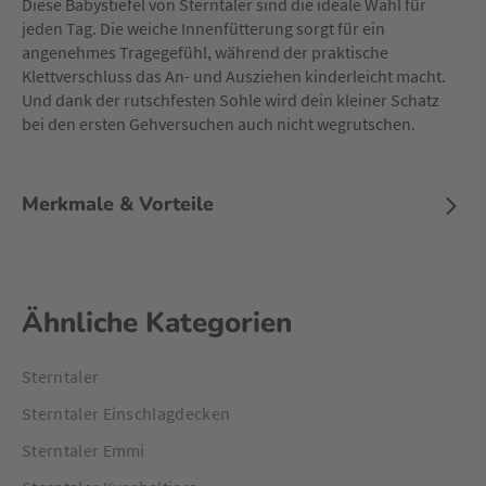
Diese Babystiefel von Sterntaler sind die ideale Wahl für
jeden Tag. Die weiche Innenfütterung sorgt für ein
angenehmes Tragegefühl, während der praktische
Klettverschluss das An- und Ausziehen kinderleicht macht.
Und dank der rutschfesten Sohle wird dein kleiner Schatz
bei den ersten Gehversuchen auch nicht wegrutschen.
Merkmale & Vorteile
Ähnliche Kategorien
Sterntaler
Sterntaler Einschlagdecken
Sterntaler Emmi