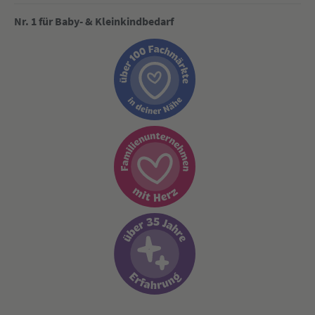
Nr. 1 für Baby- & Kleinkindbedarf