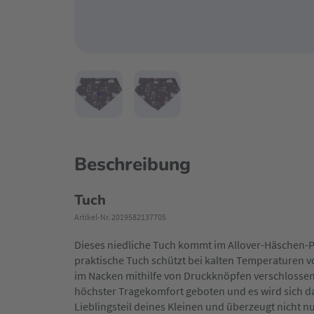
Beschreibung
Tuch
Artikel-Nr. 2019582137705
Dieses niedliche Tuch kommt im Allover-Häschen-P
praktische Tuch schützt bei kalten Temperaturen v
im Nacken mithilfe von Druckknöpfen verschlosse
höchster Tragekomfort geboten und es wird sich d
Lieblingsteil deines Kleinen und überzeugt nicht n