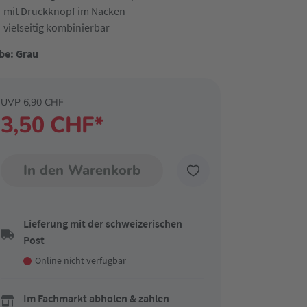
mit Druckknopf im Nacken
vielseitig kombinierbar
be: Grau
UVP 6,90 CHF
3,50 CHF*
In den Warenkorb
Lieferung mit der schweizerischen
Post
Online nicht verfügbar
Im Fachmarkt abholen & zahlen