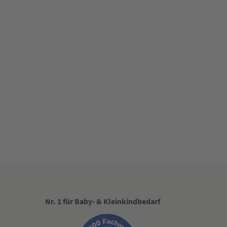
Nr. 1 für Baby- & Kleinkindbedarf