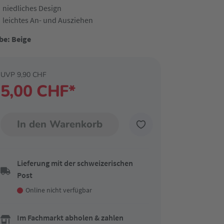
niedliches Design
leichtes An- und Ausziehen
be: Beige
UVP 9,90 CHF
5,00 CHF*
In den Warenkorb
Lieferung mit der schweizerischen
Post
Online nicht verfügbar
Im Fachmarkt abholen & zahlen