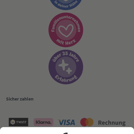
Sicher zahlen