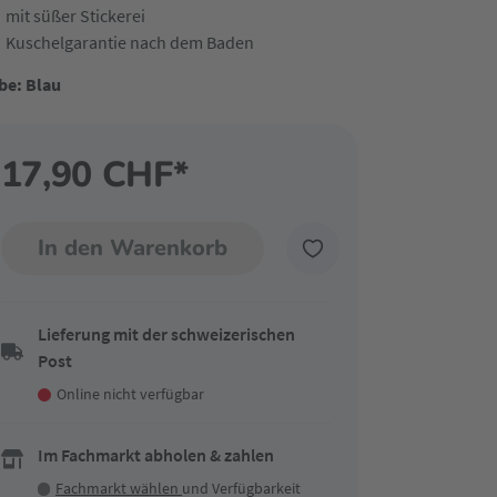
mit süßer Stickerei
Kuschelgarantie nach dem Baden
be: Blau
17,90 CHF*
In den Warenkorb
Lieferung mit der schweizerischen
Post
Online nicht verfügbar
Im Fachmarkt abholen & zahlen
Fachmarkt wählen
und Verfügbarkeit