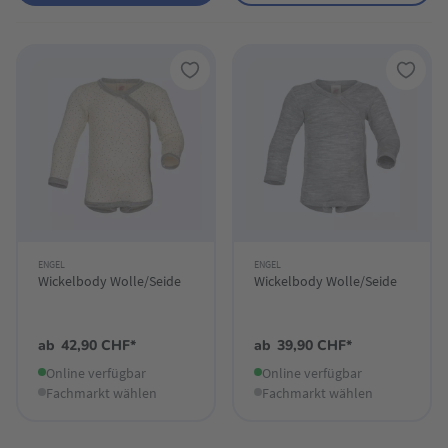
ENGEL
ENGEL
Wickelbody Wolle/Seide
Wickelbody Wolle/Seide
ab
42,90 CHF*
ab
39,90 CHF*
Online verfügbar
Online verfügbar
Fachmarkt wählen
Fachmarkt wählen