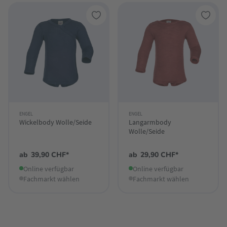
ENGEL
ENGEL
Wickelbody Wolle/Seide
Langarmbody
Wolle/Seide
ab
39,90 CHF*
ab
29,90 CHF*
Online verfügbar
Online verfügbar
Fachmarkt wählen
Fachmarkt wählen