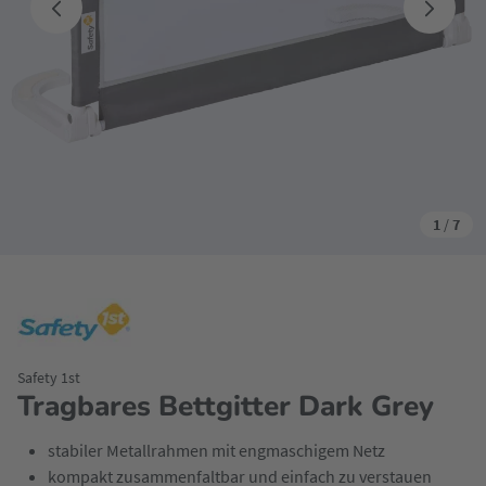
1
/
7
Safety 1st
Tragbares Bettgitter Dark Grey
stabiler Metallrahmen mit engmaschigem Netz
kompakt zusammenfaltbar und einfach zu verstauen