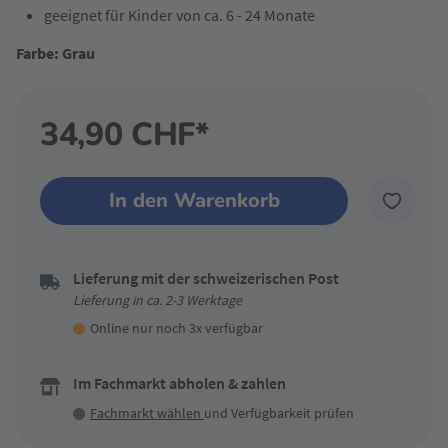
geeignet für Kinder von ca. 6 - 24 Monate
Farbe: Grau
34,90 CHF*
In den Warenkorb
Lieferung mit der schweizerischen Post
Lieferung in ca. 2-3 Werktage
Online nur noch 3x verfügbar
Im Fachmarkt abholen & zahlen
Fachmarkt wählen
und Verfügbarkeit prüfen