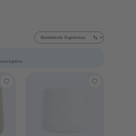
aueres Ergebnis.