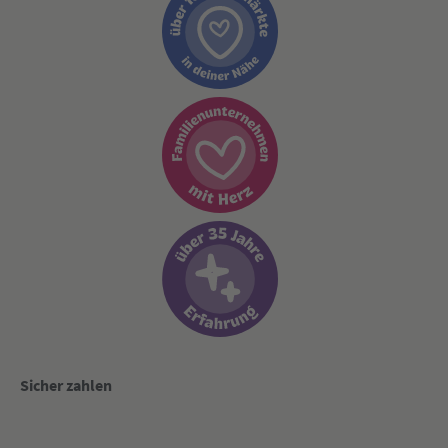
Sicher zahlen