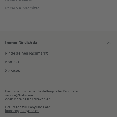
Recaro Kindersitze
Immer für dich da
Finde deinen Fachmarkt
Kontakt
Services
Bei Fragen zu deiner Bestellung oder Produkten:
service@babyone.ch
oder schreibe uns direkt 
hier
.
Bei Fragen zur BabyOne-Card:
kunden@babyone.ch