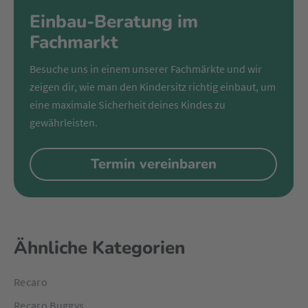
Einbau-Beratung im
Fachmarkt
Besuche uns in einem unserer Fachmärkte und wir
zeigen dir, wie man den Kindersitz richtig einbaut, um
eine maximale Sicherheit deines Kindes zu
gewährleisten.
Termin vereinbaren
Ähnliche Kategorien
Recaro
Recaro Buggys