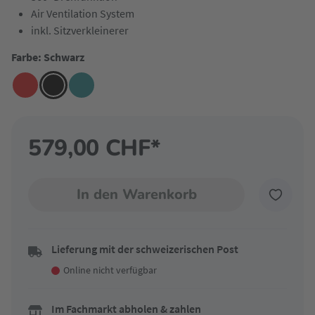
Air Ventilation System
inkl. Sitzverkleinerer
Farbe: Schwarz
579,00 CHF*
In den Warenkorb
Lieferung mit der schweizerischen Post
Online nicht verfügbar
Im Fachmarkt abholen & zahlen