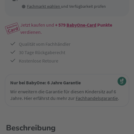
Fachmarkt wählen
und Verfügbarkeit prüfen
Jetzt kaufen und
+ 579
BabyOne-Card
Punkte
verdienen.
Qualität vom Fachhändler
30 Tage Rückgaberecht
Kostenlose Retoure
Nur bei BabyOne: 6 Jahre Garantie
Wir erweitern die Garantie für diesen Kindersitz auf 6
Jahre. Hier erfährst du mehr zur
Fachhandelsgarantie
.
Beschreibung