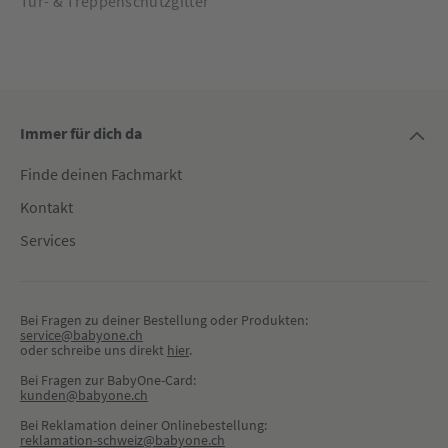
Tür- & Treppenschutzgitter
Immer für dich da
Finde deinen Fachmarkt
Kontakt
Services
Bei Fragen zu deiner Bestellung oder Produkten:
service@babyone.ch
oder schreibe uns direkt 
hier
.
Bei Fragen zur BabyOne-Card:
kunden@babyone.ch
Bei Reklamation deiner Onlinebestellung:
reklamation-schweiz@babyone.ch