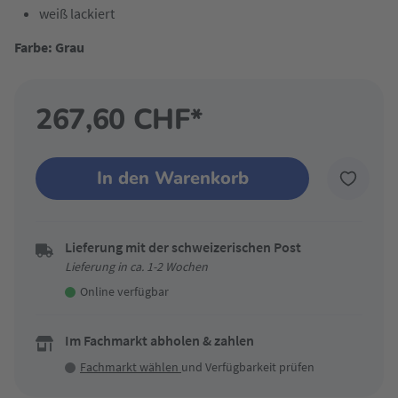
weiß lackiert
Farbe: Grau
267,60 CHF*
In den Warenkorb
Lieferung mit der schweizerischen Post
Lieferung in ca. 1-2 Wochen
Online verfügbar
Im Fachmarkt abholen & zahlen
Fachmarkt wählen
und Verfügbarkeit prüfen