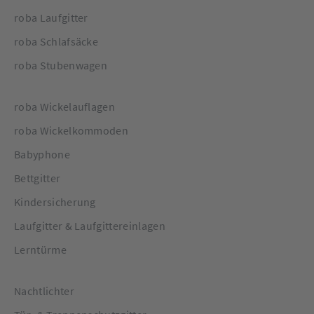
roba Laufgitter
roba Schlafsäcke
roba Stubenwagen
roba Wickelauflagen
roba Wickelkommoden
Babyphone
Bettgitter
Kindersicherung
Laufgitter & Laufgittereinlagen
Lerntürme
Nachtlichter