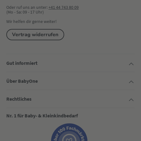
Oder ruf uns an unter:
+41 44 743 80 09
(Mo - Sa: 09 - 17 Uhr)
Wir helfen dir gerne weiter!
Vertrag widerrufen
Gut informiert
Über BabyOne
Rechtliches
Nr. 1 für Baby- & Kleinkindbedarf