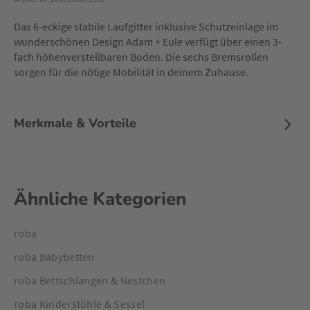
Das 6-eckige stabile
Laufgitter
inklusive Schutzeinlage im
wunderschönen Design Adam + Eule verfügt über einen 3-
fach höhenverstellbaren Boden. Die sechs Bremsrollen
sorgen für die nötige Mobilität in deinem Zuhause.
Merkmale & Vorteile
Ähnliche Kategorien
roba
roba Babybetten
roba Bettschlangen & Nestchen
roba Kinderstühle & Sessel