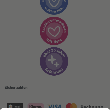
Sicher zahlen