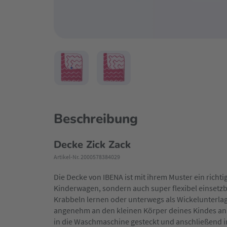
Beschreibung
Decke Zick Zack
Artikel-Nr. 2000578384029
Die Decke von IBENA ist mit ihrem Muster ein richtig
Kinderwagen, sondern auch super flexibel einsetz
Krabbeln lernen oder unterwegs als Wickelunterlage
angenehm an den kleinen Körper deines Kindes an. 
in die Waschmaschine gesteckt und anschließend 