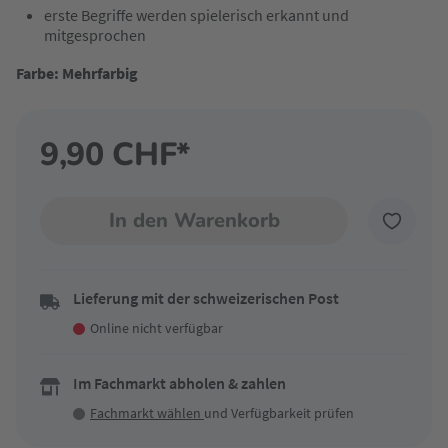
erste Begriffe werden spielerisch erkannt und
mitgesprochen
Farbe: Mehrfarbig
9,90 CHF*
In den Warenkorb
Lieferung mit der schweizerischen Post
Online nicht verfügbar
Im Fachmarkt abholen & zahlen
Fachmarkt wählen
und Verfügbarkeit prüfen