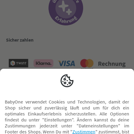
Sicher zahlen
Versand mit