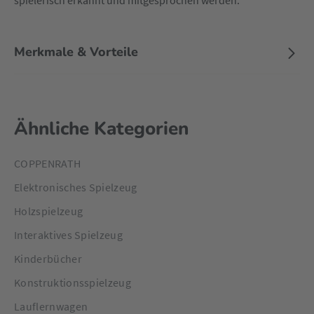
spielerisch erkannt und mitgesprochen werden.
Merkmale & Vorteile
Ähnliche Kategorien
COPPENRATH
Elektronisches Spielzeug
Holzspielzeug
Interaktives Spielzeug
Kinderbücher
Konstruktionsspielzeug
Lauflernwagen