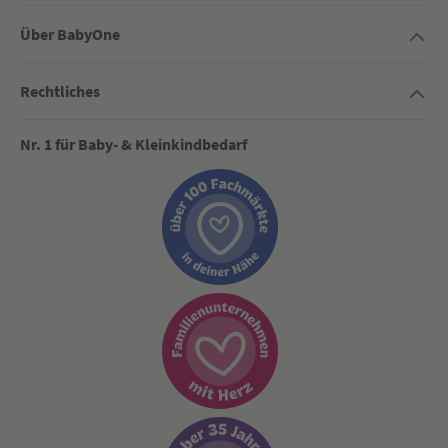
Über BabyOne
Rechtliches
Nr. 1 für Baby- & Kleinkindbedarf