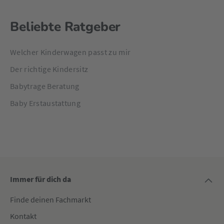
Beliebte Ratgeber
Welcher Kinderwagen passt zu mir
Der richtige Kindersitz
Babytrage Beratung
Baby Erstaustattung
Immer für dich da
Finde deinen Fachmarkt
Kontakt