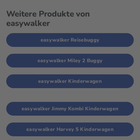
Weitere Produkte von
easywalker
easywalker Reisebuggy
easywalker Miley 2 Buggy
easywalker Kinderwagen
easywalker Jimmy Kombi Kinderwagen
easywalker Harvey 5 Kinderwagen