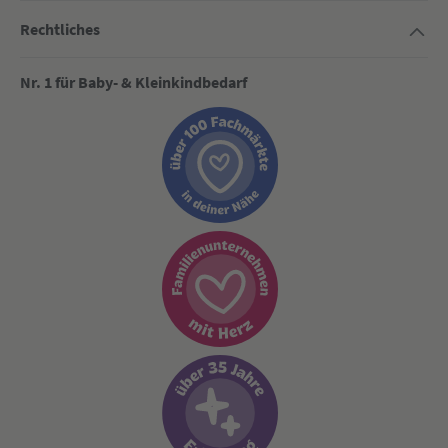
Rechtliches
Nr. 1 für Baby- & Kleinkindbedarf