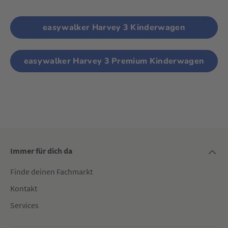
easywalker Harvey 3 Kinderwagen
easywalker Harvey 3 Premium Kinderwagen
Immer für dich da
Finde deinen Fachmarkt
Kontakt
Services