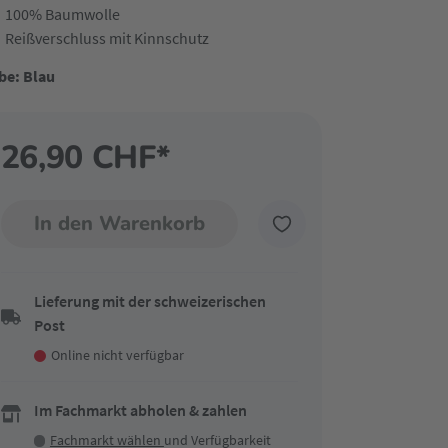
100% Baumwolle
Reißverschluss mit Kinnschutz
be: Blau
26,90 CHF*
In den Warenkorb
Lieferung mit der schweizerischen
Post
Online nicht verfügbar
Im Fachmarkt abholen & zahlen
Fachmarkt wählen
und Verfügbarkeit