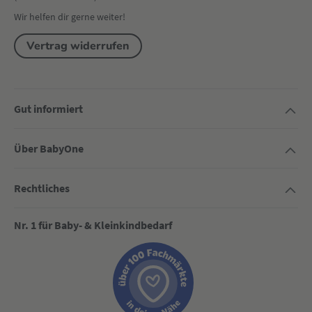
Wir helfen dir gerne weiter!
Vertrag widerrufen
Gut informiert
Über BabyOne
Rechtliches
Nr. 1 für Baby- & Kleinkindbedarf