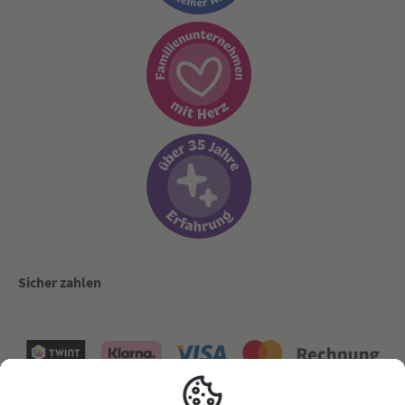
Sicher zahlen