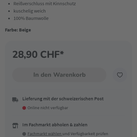
Reißverschluss mit Kinnschutz
kuschelig weich
100% Baumwolle
Farbe: Beige
28,90 CHF*
In den Warenkorb
Lieferung mit der schweizerischen Post
Online nicht verfügbar
Im Fachmarkt abholen & zahlen
Fachmarkt wählen
und Verfügbarkeit prüfen