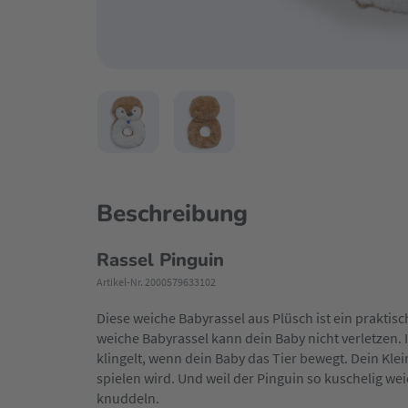
Beschreibung
Rassel Pinguin
Artikel-Nr. 2000579633102
Diese weiche Babyrassel aus Plüsch ist ein praktis
weiche Babyrassel kann dein Baby nicht verletzen. I
klingelt, wenn dein Baby das Tier bewegt. Dein Klei
spielen wird. Und weil der Pinguin so kuschelig we
knuddeln.